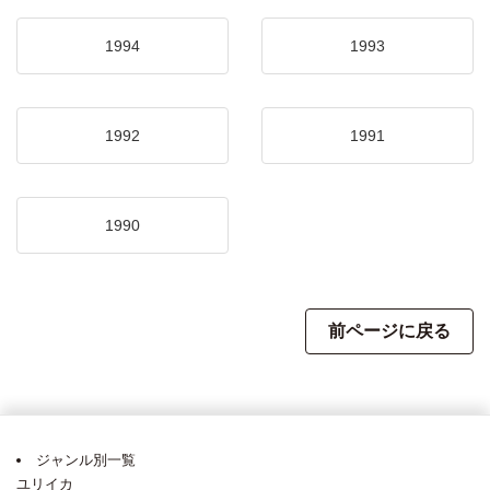
1994
1993
1992
1991
1990
前ページに戻る
ジャンル別一覧
ユリイカ