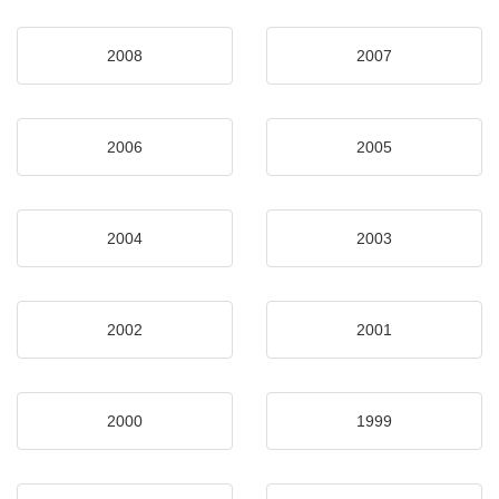
2008
2007
2006
2005
2004
2003
2002
2001
2000
1999