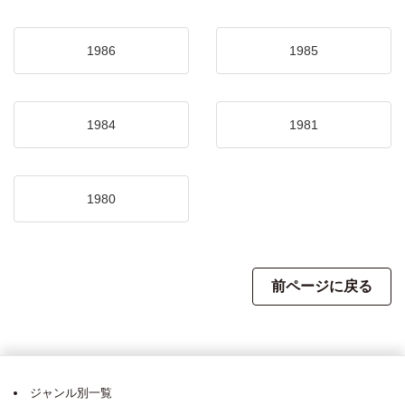
1986
1985
1984
1981
1980
前ページに戻る
ジャンル別一覧