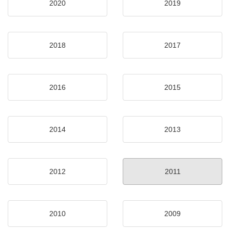
2020
2019
2018
2017
2016
2015
2014
2013
2012
2011
2010
2009