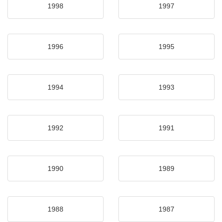
1998
1997
1996
1995
1994
1993
1992
1991
1990
1989
1988
1987