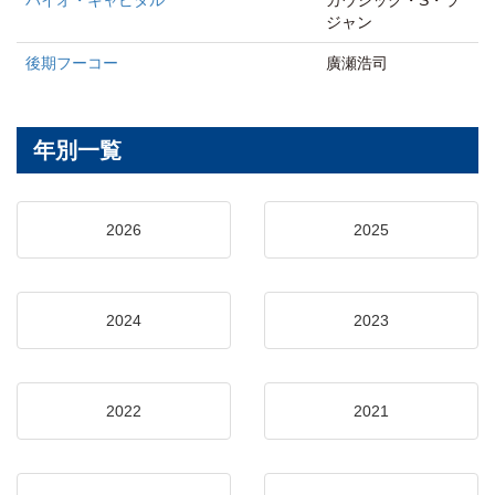
バイオ・キャピタル
カウシック・S・ラ
ジャン
後期フーコー
廣瀬浩司
年別一覧
2026
2025
2024
2023
2022
2021