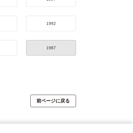
1992
1987
前ページに戻る