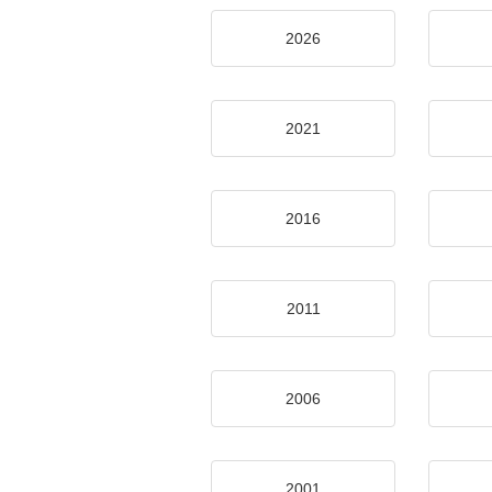
2026
2021
2016
2011
2006
2001