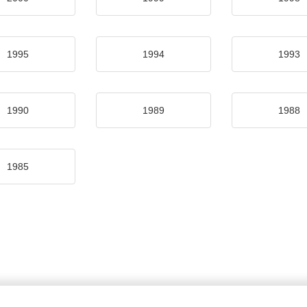
1995
1994
1993
1990
1989
1988
1985