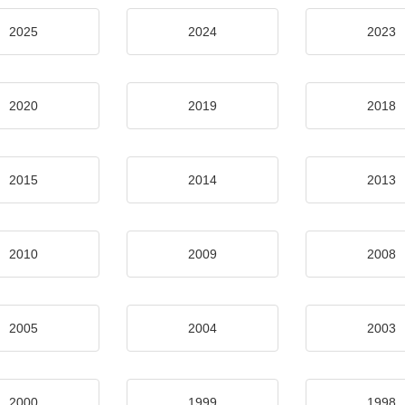
2025
2024
2023
2020
2019
2018
2015
2014
2013
2010
2009
2008
2005
2004
2003
2000
1999
1998