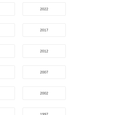
2022
2017
2012
2007
2002
1997