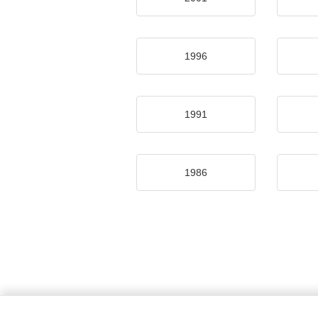
1996
1991
1986