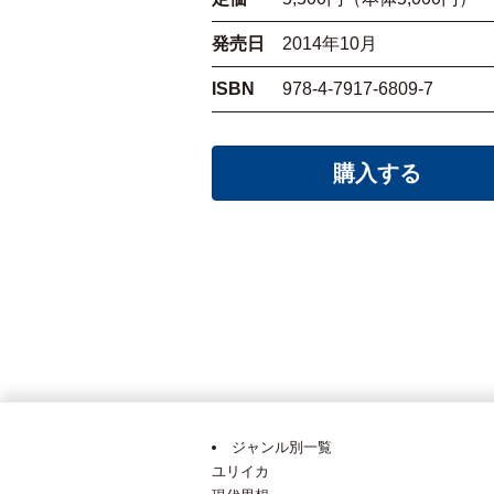
発売日
2014年10月
ISBN
978-4-7917-6809-7
購入する
ジャンル別一覧
ユリイカ