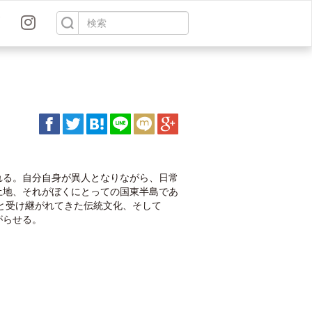
れる。自分自身が異人となりながら、日常
土地、それがぼくにとっての国東半島であ
と受け継がれてきた伝統文化、そして
がらせる。