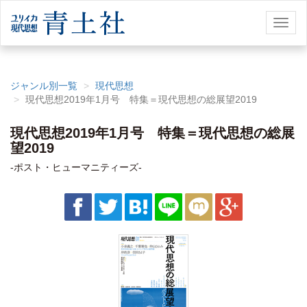
Toggl
naviga
ジャンル別一覧
現代思想
現代思想2019年1月号 特集＝現代思想の総展望2019
現代思想2019年1月号 特集＝現代思想の総展
望2019
-ポスト・ヒューマニティーズ-