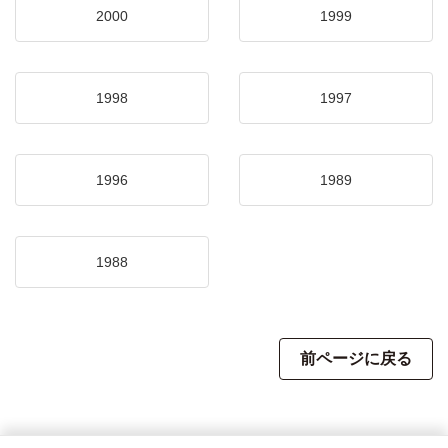
2000
1999
1998
1997
1996
1989
1988
前ページに戻る