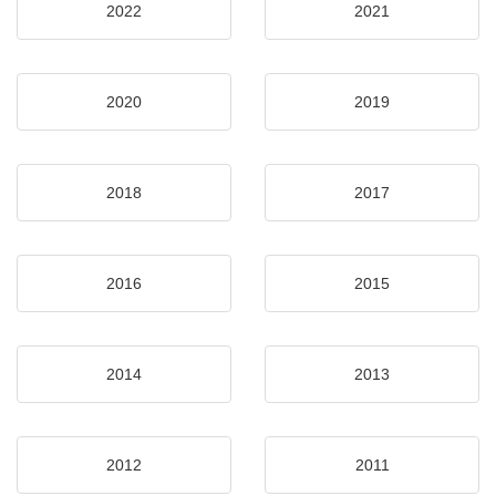
2022
2021
2020
2019
2018
2017
2016
2015
2014
2013
2012
2011