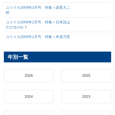
ユリイカ2009年3月号 特集＝諸星大二
郎
ユリイカ2009年2月号 特集＝日本語は
亡びるのか？
ユリイカ2009年1月号 特集＝米原万里
年別一覧
2026
2025
2024
2023