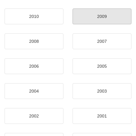
2010
2009
2008
2007
2006
2005
2004
2003
2002
2001