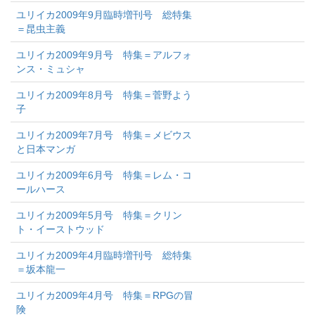
ユリイカ2009年9月臨時増刊号 総特集
＝昆虫主義
ユリイカ2009年9月号 特集＝アルフォ
ンス・ミュシャ
ユリイカ2009年8月号 特集＝菅野よう
子
ユリイカ2009年7月号 特集＝メビウス
と日本マンガ
ユリイカ2009年6月号 特集＝レム・コ
ールハース
ユリイカ2009年5月号 特集＝クリン
ト・イーストウッド
ユリイカ2009年4月臨時増刊号 総特集
＝坂本龍一
ユリイカ2009年4月号 特集＝RPGの冒
険