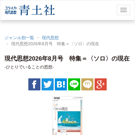
Toggl
naviga
ジャンル別一覧
現代思想
現代思想2026年8月号 特集＝〈ソロ〉の現在
現代思想2026年8月号 特集＝〈ソロ〉の現在
-ひとりでいることの思想-