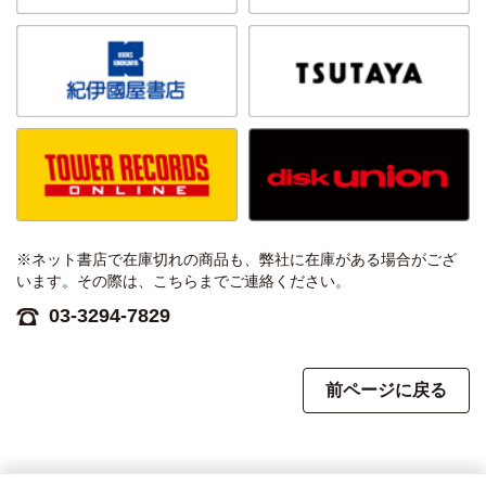
※ネット書店で在庫切れの商品も、弊社に在庫がある場合がござ
います。その際は、こちらまでご連絡ください。
03-3294-7829
前ページに戻る