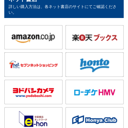
詳しい購入方法は、各ネット書店のサイトにてご確認くださ
い。