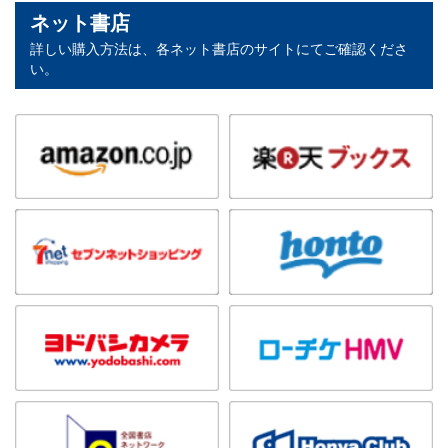
ネット書店
詳しい購入方法は、各ネット書店のサイトにてご確認くださ
い。