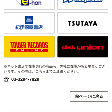
※ネット書店で在庫切れの商品も、弊社に在庫がある場合がござ
います。その際は、こちらまでご連絡ください。
03-3294-7829
前ページに戻る