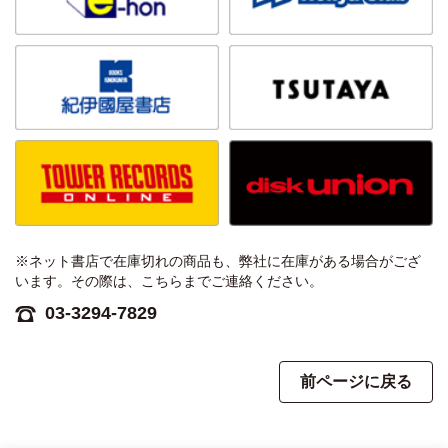
※ネット書店で在庫切れの商品も、弊社に在庫がある場合がござ
います。その際は、こちらまでご連絡ください。
03-3294-7829
前ページに戻る