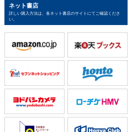
ネット書店
詳しい購入方法は、各ネット書店のサイトにてご確認くださ
い。