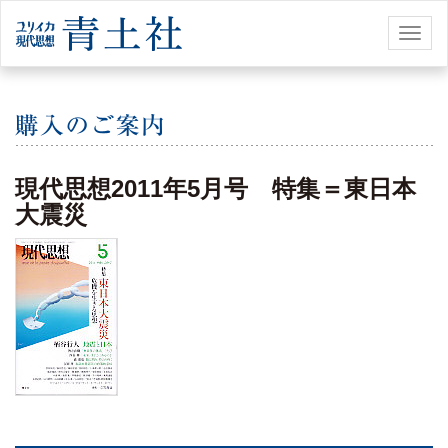
Toggl
naviga
現代思想2011年5月号 特集＝東日本
大震災