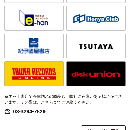
※ネット書店で在庫切れの商品も、弊社に在庫がある場合がござ
います。その際は、こちらまでご連絡ください。
03-3294-7829