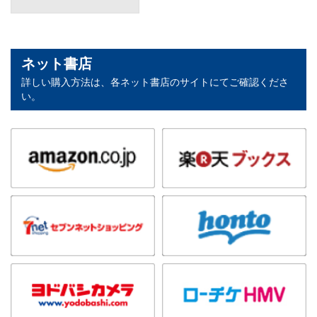
ネット書店
詳しい購入方法は、各ネット書店のサイトにてご確認くださ
い。