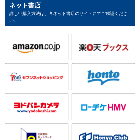
ネット書店
詳しい購入方法は、各ネット書店のサイトにてご確認くださ
い。