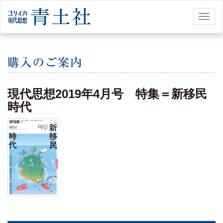
Toggl
naviga
現代思想2019年4月号 特集＝新移民
時代