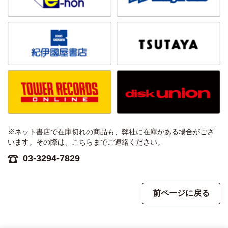
※ネット書店で在庫切れの商品も、弊社に在庫がある場合がござ
います。その際は、こちらまでご連絡ください。
03-3294-7829
前ページに戻る