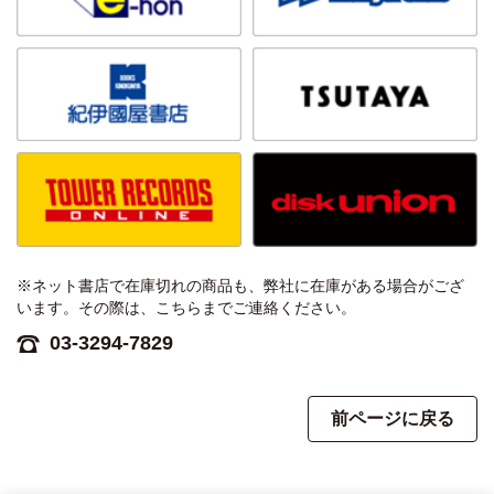
※ネット書店で在庫切れの商品も、弊社に在庫がある場合がござ
います。その際は、こちらまでご連絡ください。
03-3294-7829
前ページに戻る