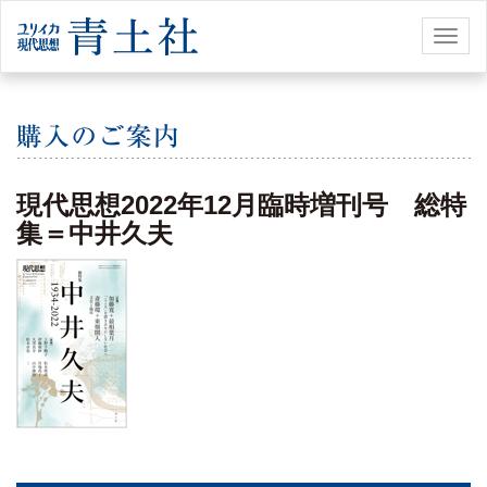
Toggl
naviga
現代思想2022年12月臨時増刊号 総特
集＝中井久夫