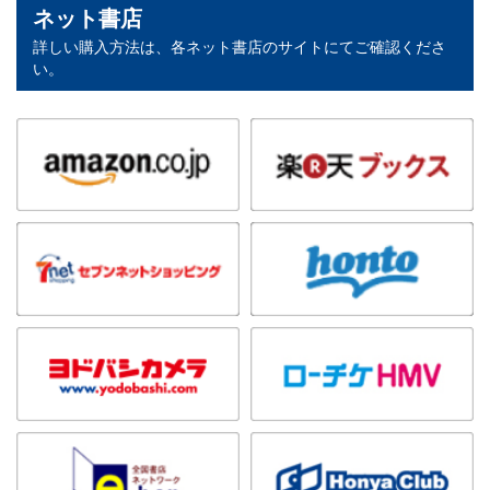
ネット書店
詳しい購入方法は、各ネット書店のサイトにてご確認くださ
い。