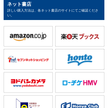
ネット書店
詳しい購入方法は、各ネット書店のサイトにてご確認くださ
い。