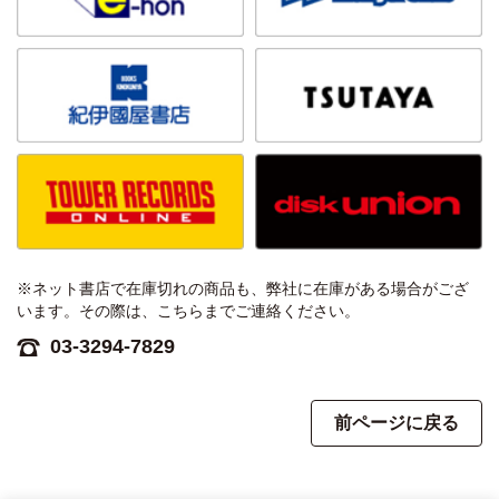
※ネット書店で在庫切れの商品も、弊社に在庫がある場合がござ
います。その際は、こちらまでご連絡ください。
03-3294-7829
前ページに戻る