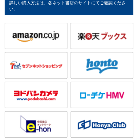
詳しい購入方法は、各ネット書店のサイトにてご確認くださ
い。