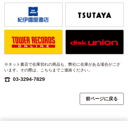
※ネット書店で在庫切れの商品も、弊社に在庫がある場合がござ
います。その際は、こちらまでご連絡ください。
03-3294-7829
前ページに戻る